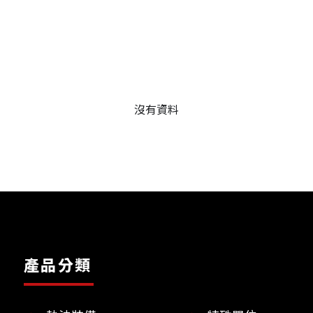
沒有資料
產品分類