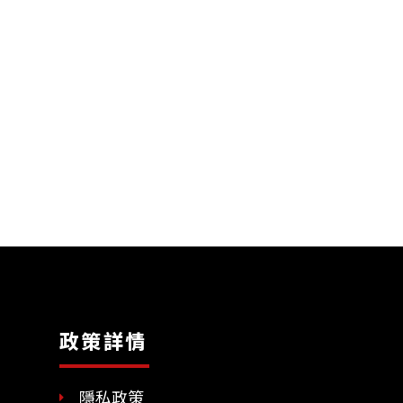
政策詳情
隱私政策