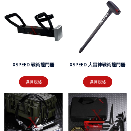
XSPEED 戰術撞門器
XSPEED 大雷神戰術撞門器
選擇規格
選擇規格