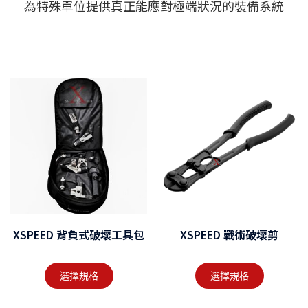
為特殊單位提供真正能應對極端狀況的裝備系統
XSPEED 背負式破壞工具包
XSPEED 戰術破壞剪
選擇規格
選擇規格