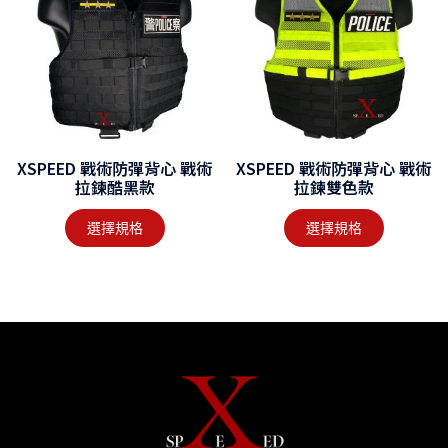
XSPEED 戰術防彈背心 戰術
XSPEED 戰術防彈背心 戰術
拉鍊酷黑款
拉鍊雙色款
選擇規格
選擇規格