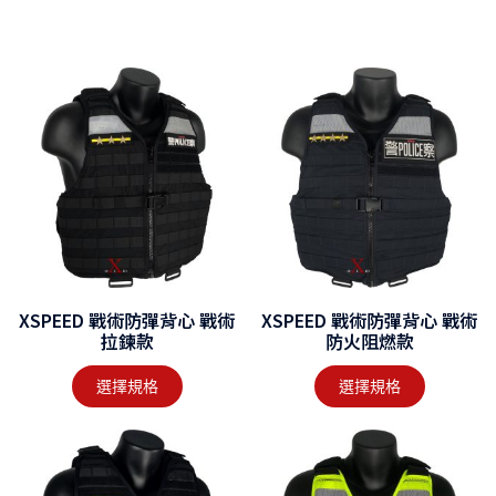
XSPEED 戰術防彈背心 戰術
XSPEED 戰術防彈背心 戰術
拉鍊款
防火阻燃款
選擇規格
選擇規格