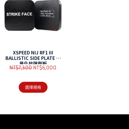
XSPEED NIJ RF1 III
BALLISTIC SIDE PLATE 輕
量化抗彈側板
NT$
7,300
NT$
6,000
選擇規格