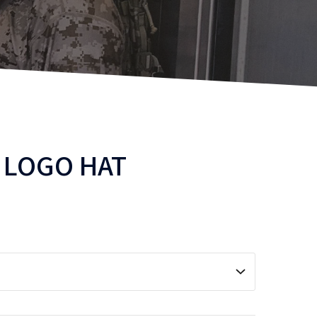
 LOGO HAT