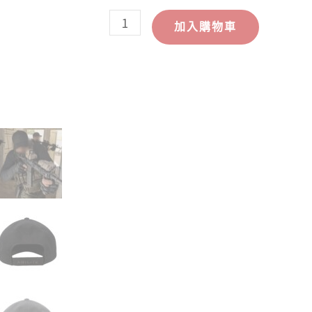
量
加入購物車