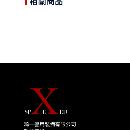
相關商品
鴻一警用裝備有限公司