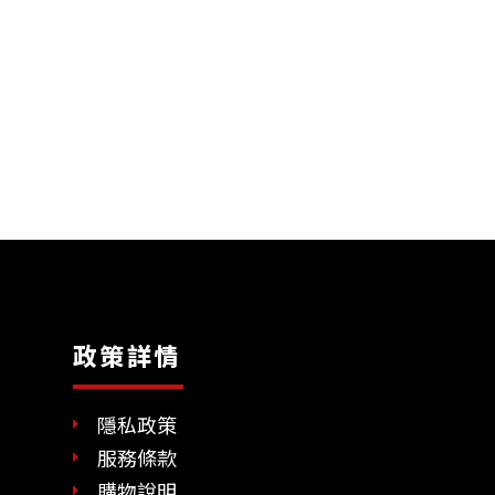
政策詳情
隱私政策
服務條款
購物說明