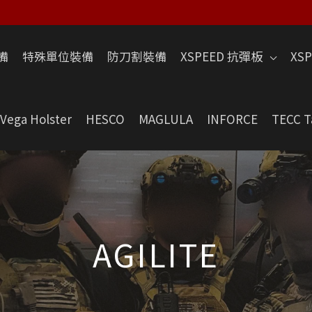
備
特殊單位裝備
防刀割裝備
XSPEED 抗彈板
XS
Vega Holster
HESCO
MAGLULA
INFORCE
TECC T
AGILITE