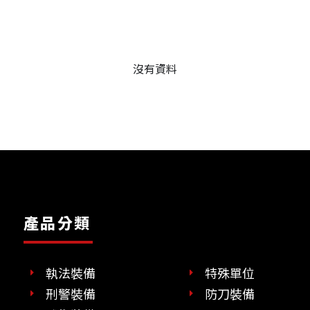
沒有資料
產品分類
執法裝備
特殊單位
刑警裝備
防刀裝備