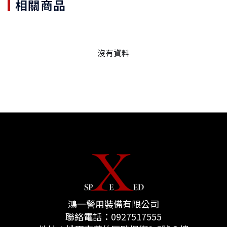
相關商品
沒有資料
鴻一警用裝備有限公司
聯絡電話：
0927517555