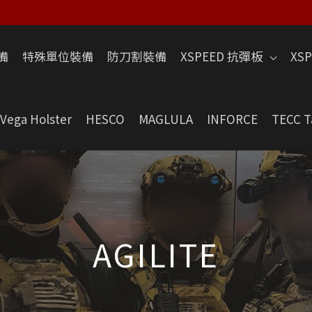
備
特殊單位裝備
防刀割裝備
XSPEED 抗彈板
XS
Vega Holster
HESCO
MAGLULA
INFORCE
TECC T
AGILITE