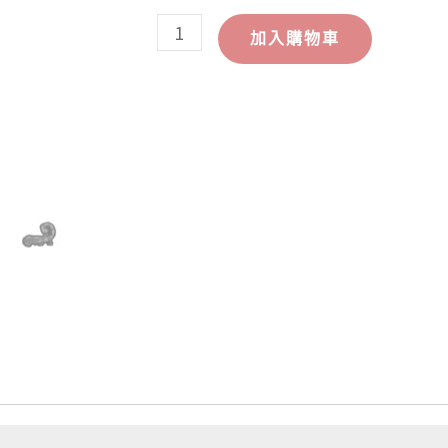
加入購物車