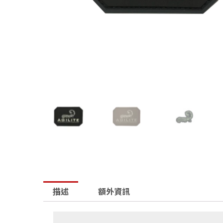
描述
額外資訊