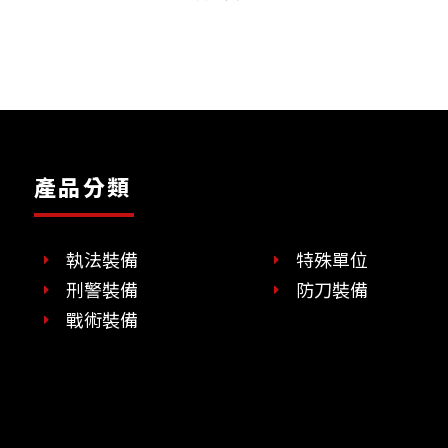
產品分類
執法裝備
特殊單位
刑警裝備
防刀裝備
戰術裝備