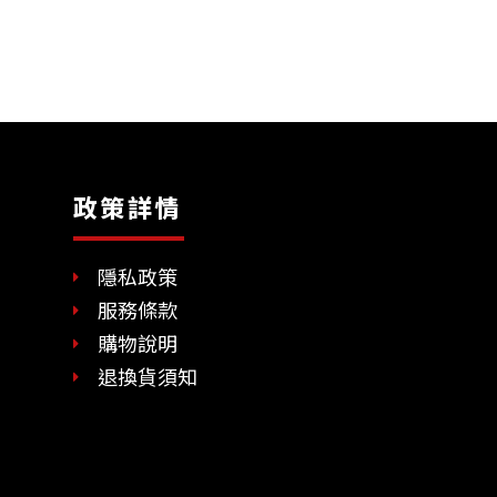
政策詳情
隱私政策
服務條款
購物說明
退換貨須知