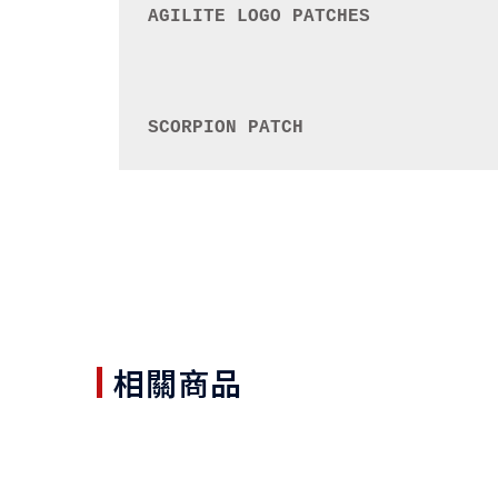
AGILITE LOGO PATCHES
SCORPION PATCH
相關商品