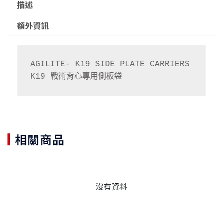
描述
額外資訊
AGILITE- K19 SIDE PLATE CARRIERS

K19 戰術背心專用側板袋
相關商品
沒有資料