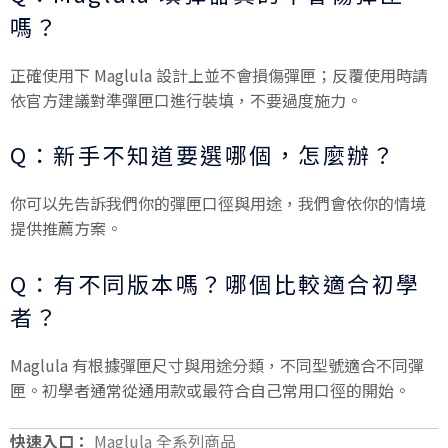
嗎？
正確使用下 Maglula 設計上並不會損傷彈匣；反覆使用時請
依官方建議對準彈匣口進行裝填，不要過度施力。
Q：新手不知道要選哪個，怎麼辦？
你可以先告訴我們你的彈匣口徑與用途，我們會依你的情境
提供推薦方案。
Q：有不同版本嗎？哪個比較適合初學
者？
Maglula 有根據彈匣尺寸與用途分類，不同型號適合不同彈
匣。初學者通常從通用款或最符合自己常用口徑的開始。
快速入口：
Maglula 全系列商品