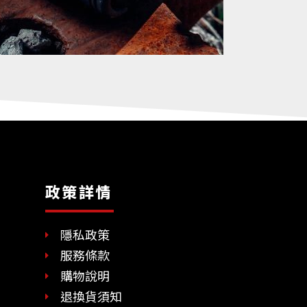
政策詳情
隱私政策
服務條款
購物說明
退換貨須知