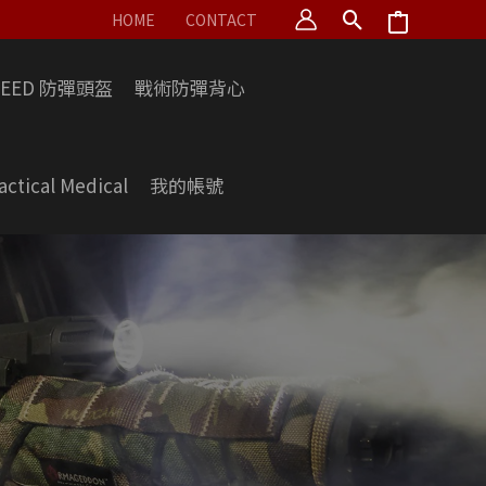
HOME
CONTACT
PEED 防彈頭盔
戰術防彈背心
actical Medical
我的帳號