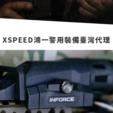
XSPEED鴻一警用裝備臺灣代理