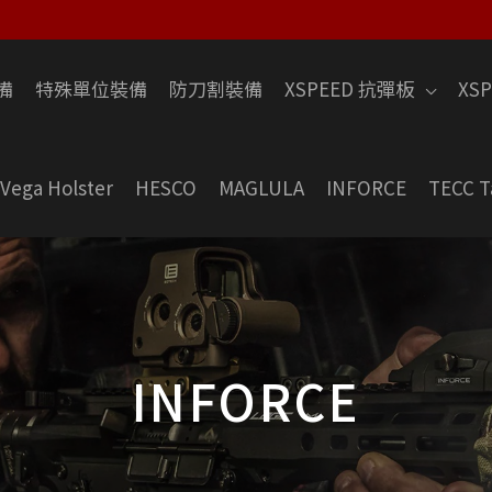
備
特殊單位裝備
防刀割裝備
XSPEED 抗彈板
XS
Vega Holster
HESCO
MAGLULA
INFORCE
TECC T
INFORCE