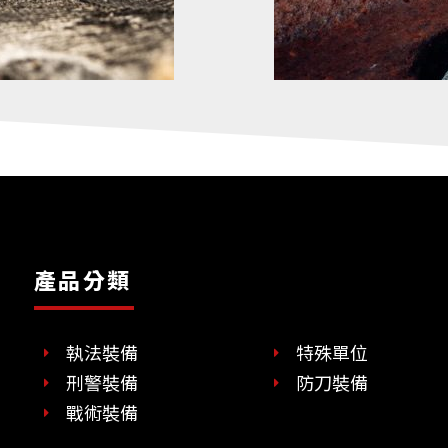
產品分類
執法裝備
特殊單位
刑警裝備
防刀裝備
戰術裝備