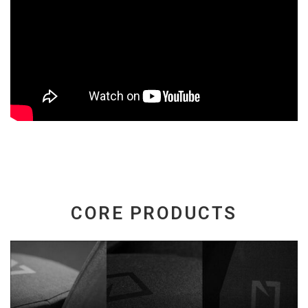
CORE PRODUCTS