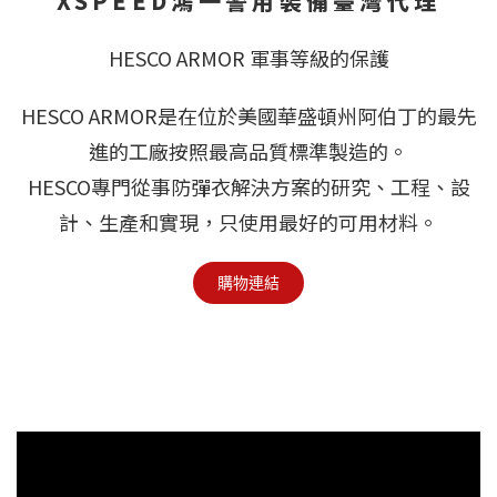
XSPEED鴻一警用裝備臺灣代理
HESCO ARMOR 軍事等級的保護
HESCO ARMOR是在位於美國華盛頓州阿伯丁的最先
進的工廠按照最高品質標準製造的。
HESCO專門從事防彈衣解決方案的研究、工程、設
計、生產和實現，只使用最好的可用材料。
購物連結