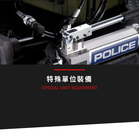
特殊單位裝備
SPECIAL UNIT EQUIPMENT