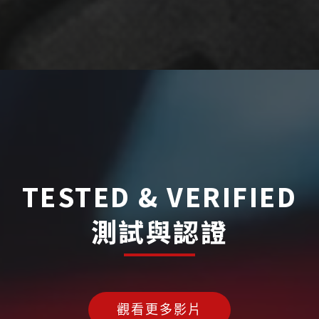
TESTED & VERIFIED
測試與認證
觀看更多影片