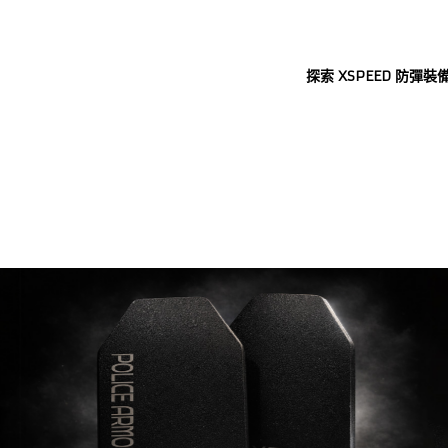
探索 XSPEED 防彈