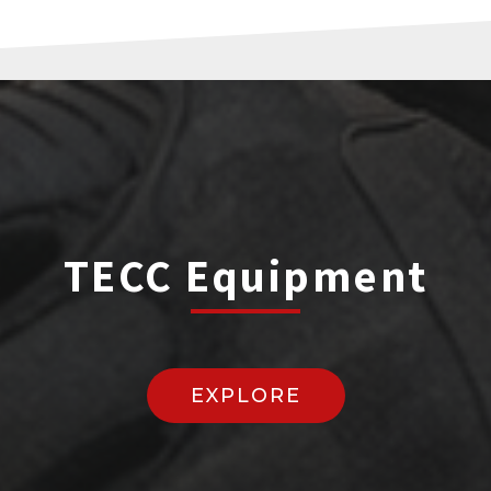
TECC Equipment
EXPLORE