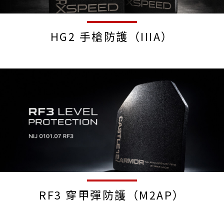
HG2 手槍防護（IIIA）
RF3 穿甲彈防護（M2AP）