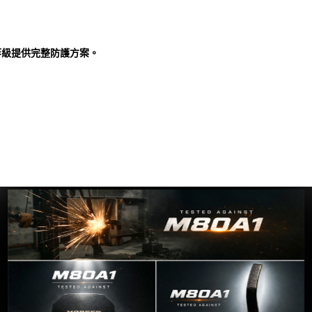
威脅等級提供完整防護方案。