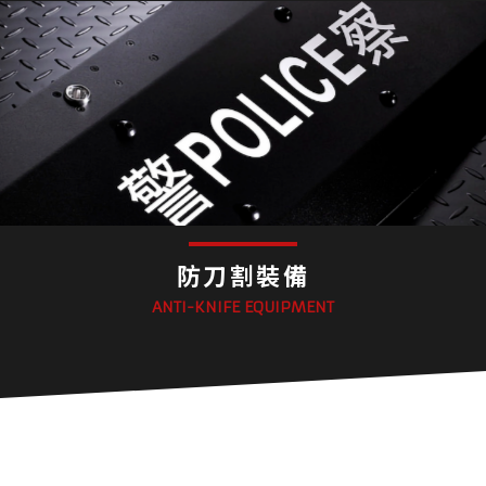
防刀割裝備
ANTI-KNIFE EQUIPMENT