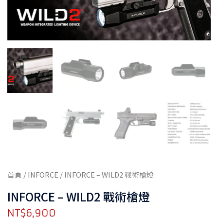
首頁
/
INFORCE
/ INFORCE – WILD2 戰術槍燈
INFORCE – WILD2 戰術槍燈
NT$
6,900