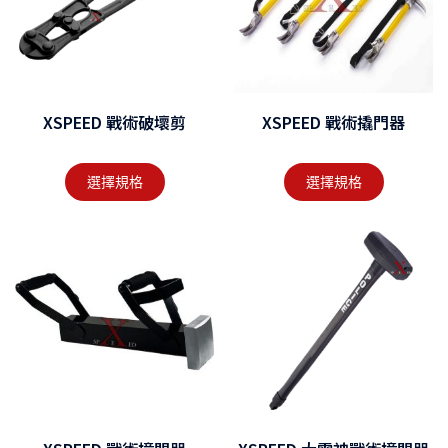
XSPEED 戰術破壞剪
XSPEED 戰術撬門器
選擇規格
選擇規格