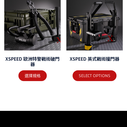
XSPEED 歐洲特警戰術破門
XSPEED 英式戰術撞門器
器
選擇規格
SELECT OPTIONS