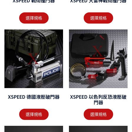
XSPEED 戰術撞門器
XSPEED 大雷神戰術撞門器
選擇規格
選擇規格
XSPEED 德國液壓破門器
XSPEED 以色列反恐液壓破
門器
選擇規格
選擇規格