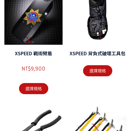
XSPEED 戰術臂盾
XSPEED 背負式破壞工具包
NT$
9,900
選擇規格
選擇規格