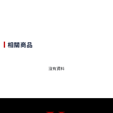
相關商品
沒有資料